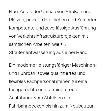
Neu, Aus- oder Umbau von Straßen und
Plätzen, privaten Hofflächen und Zufahrten.
Kompetente und zuverlässige Ausführung
von Verkehrsinfrastrukturprojekten mit
sämtlichen Arbeiten, wie z.B.
Straßenentwässerung aus einer Hand.
Ein moderner leistungsfähiger Maschinen-
und Fuhrpark sowie qualifiziertes und
flexibles Fachpersonal stehen für eine
fachgerechte und termingetreue
Ausführung vom Abfräsen alter
Fahrbahndecken bis hin zum Neubau zur