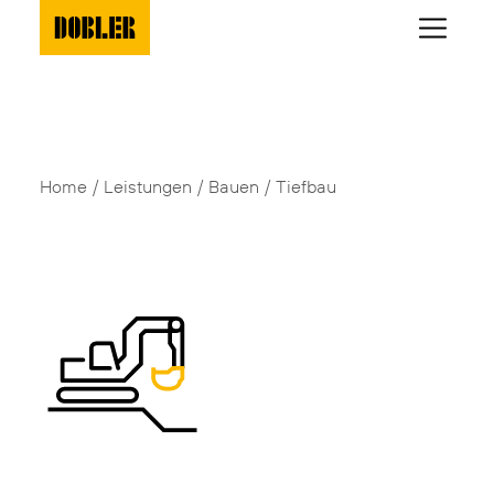
Home
Leistungen
Bauen
Tiefbau