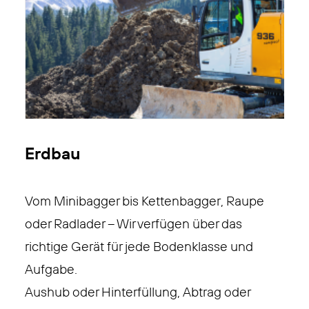
Erdbau
Vom Minibagger bis Kettenbagger, Raupe
oder Radlader – Wir verfügen über das
richtige Gerät für jede Bodenklasse und
Aufgabe.
Aushub oder Hinterfüllung, Abtrag oder