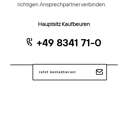
richtigen Ansprechpartner verbinden.
Hauptsitz Kaufbeuren
+49 8341 71-0
Jetzt kontaktieren!