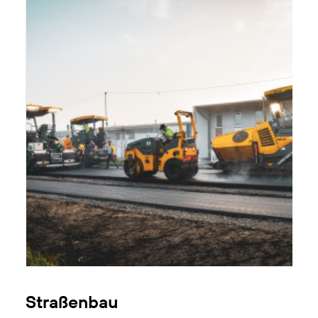
Straßenbau