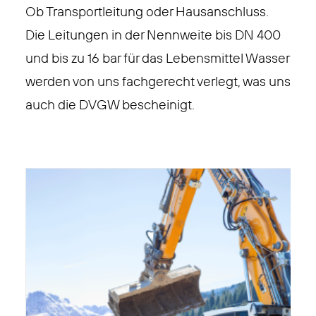
Ob Transportleitung oder Hausanschluss.
Die Leitungen in der Nennweite bis DN 400
und bis zu 16 bar für das Lebensmittel Wasser
werden von uns fachgerecht verlegt, was uns
auch die DVGW bescheinigt.