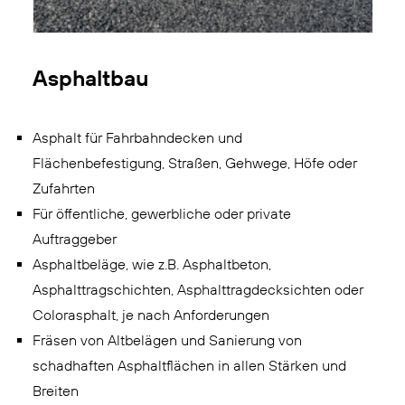
Asphaltbau
Asphalt für Fahrbahndecken und
Flächenbefestigung, Straßen, Gehwege, Höfe oder
Zufahrten
Für öffentliche, gewerbliche oder private
Auftraggeber
Asphaltbeläge, wie z.B. Asphaltbeton,
Asphalttragschichten, Asphalttragdecksichten oder
Colorasphalt, je nach Anforderungen
Fräsen von Altbelägen und Sanierung von
schadhaften Asphaltflächen in allen Stärken und
Breiten