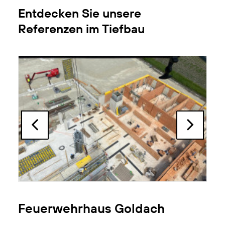
Entdecken Sie unsere
Referenzen im Tiefbau
Transportbereitstellungs- und