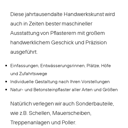
Diese jahrtausendalte Handwerkskunst wird
auch in Zeiten bester maschineller
Ausstattung von Pflasterern mit großem
handwerklichem Geschick und Präzision
ausgeführt.
Einfassungen, Entwässerungsrinnen, Plätze, Höfe
und Zufahrtswege
Individuelle Gestaltung nach Ihren Vorstellungen
Natur- und Betonsteinpflaster aller Arten und Größen
Natürlich verlegen wir auch Sonderbauteile,
wie z.B. Schellen, Mauerscheiben,
Treppenanlagen und Poller.