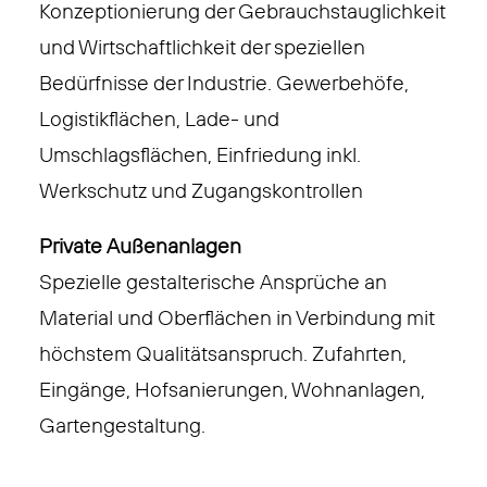
Konzeptionierung der Gebrauchstauglichkeit
und Wirtschaftlichkeit der speziellen
Bedürfnisse der Industrie. Gewerbehöfe,
Logistikflächen, Lade- und
Umschlagsflächen, Einfriedung inkl.
Werkschutz und Zugangskontrollen
Private Außenanlagen
Spezielle gestalterische Ansprüche an
Material und Oberflächen in Verbindung mit
höchstem Qualitätsanspruch. Zufahrten,
Eingänge, Hofsanierungen, Wohnanlagen,
Gartengestaltung.