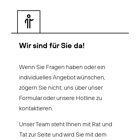
Wir sind für Sie da!
Wenn Sie Fragen haben oder ein
individuelles Angebot wünschen,
zögern Sie nicht, uns über unser
Formular oder unsere Hotline zu
kontaktieren.
Unser Team steht Ihnen mit Rat und
Tat zur Seite und wird Sie mit dem