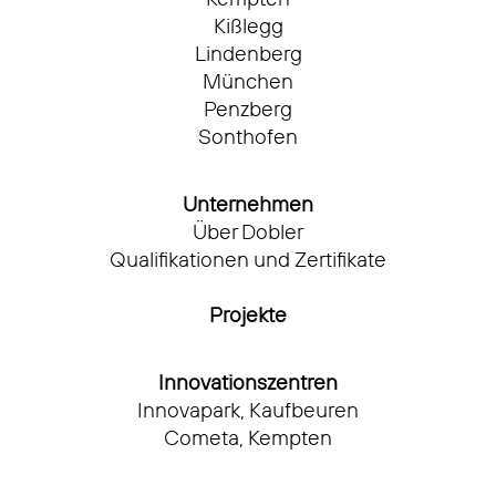
Kißlegg
Lindenberg
München
Penzberg
Sonthofen
Unternehmen
Über Dobler
Qualifikationen und Zertifikate
Projekte
Innovationszentren
Innovapark, Kaufbeuren
Cometa, Kempten