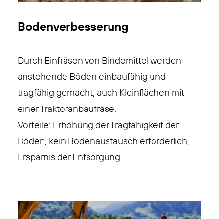
Bodenverbesserung
Durch Einfräsen von Bindemittel werden
anstehende Böden einbaufähig und
tragfähig gemacht, auch Kleinflächen mit
einer Traktoranbaufräse.
Vorteile: Erhöhung der Tragfähigkeit der
Böden, kein Bodenaustausch erforderlich,
Ersparnis der Entsorgung.