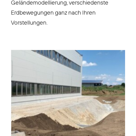
Geländemodellierung, verschiedenste
Erdbewegungen ganz nach Ihren
Vorstellungen.