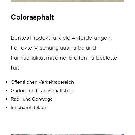
Colorasphalt
Buntes Produkt für viele Anforderungen.
Perfekte Mischung aus Farbe und
Funktionalität mit einer breiten Farbpalette
für:
Öffentlichen Verkehrsbereich
Garten- und Landschaftsbau
Rad- und Gehwege
Innenarchitektur