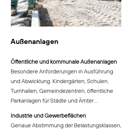
Außenanlagen
Öffentliche und kommunale Außenanlagen
Besondere Anforderungen in Ausführung
und Abwicklung. Kindergärten, Schulen,
Turnhallen, Gemeindezentren, öffentliche
Parkanlagen für Städte und Ämter….
Industrie und Gewerbeflächen
Genaue Abstimmung der Belastungsklassen,