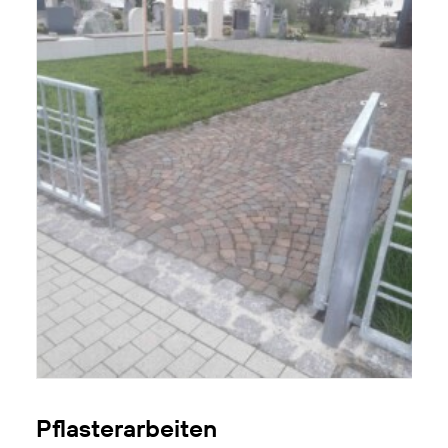
Pflasterarbeiten