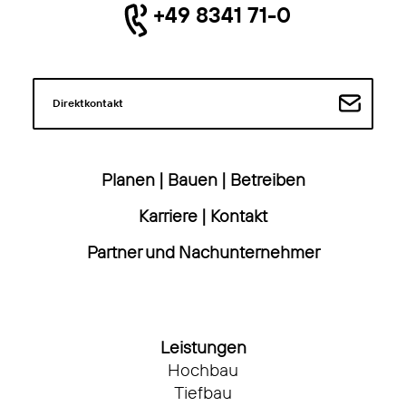
+49 8341 71-0
Direktkontakt
Planen
|
Bauen
|
Betreiben
Karriere
|
Kontakt
Partner und Nachunternehmer
Leistungen
Hochbau
Tiefbau