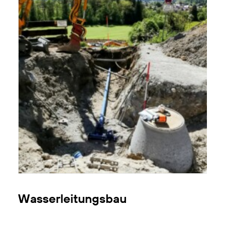
Wasserleitungsbau