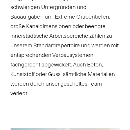
schwierigen Untergründen und
Bauaufgaben um. Extreme Grabentiefen,
große Kanaldimensionen oder beengte
innerstädtische Arbeitsbereiche zählen zu
unserem Standardrepertoire und werden mit
entsprechenden Verbausystemen
fachgerecht abgewickelt. Auch Beton,
Kunststoff oder Guss, sämtliche Materialien
werden durch unser geschultes Team
verlegt.