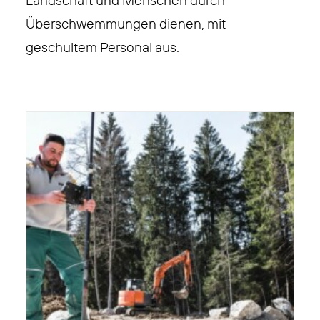
Landschaft und Menschen durch
Überschwemmungen dienen, mit
geschultem Personal aus.