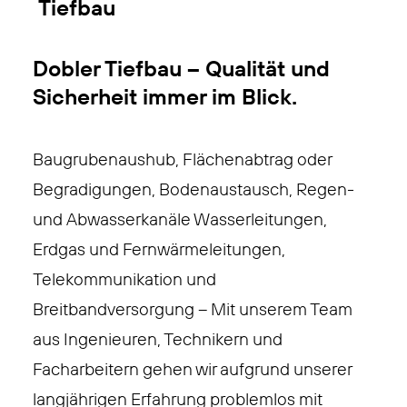
Tiefbau
Dobler Tiefbau – Qualität und
Sicherheit immer im Blick.
Baugrubenaushub, Flächenabtrag oder
Begradigungen, Bodenaustausch, Regen-
und Abwasserkanäle Wasserleitungen,
Erdgas und Fernwärmeleitungen,
Telekommunikation und
Breitbandversorgung – Mit unserem Team
aus Ingenieuren, Technikern und
Facharbeitern gehen wir aufgrund unserer
langjährigen Erfahrung problemlos mit