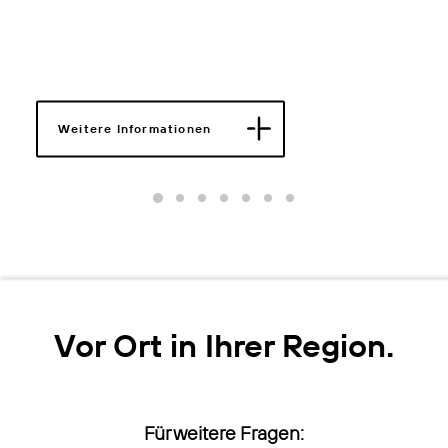
Logistikhalle
Weitere Informationen
Vor Ort in Ihrer Region.
Für weitere Fragen: