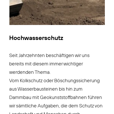
Hochwasserschutz
Seit Jahrzehnten beschäftigen wir uns
bereits mit diesem immer wichtiger
werdenden Thema.
Vom Kolkschutz oder Böschungssicherung
aus Wasserbausteinen bis hin zum
Dammbau mit Geokunststoffbahnen führen
wir sämtliche Aufgaben, die dem Schutz von