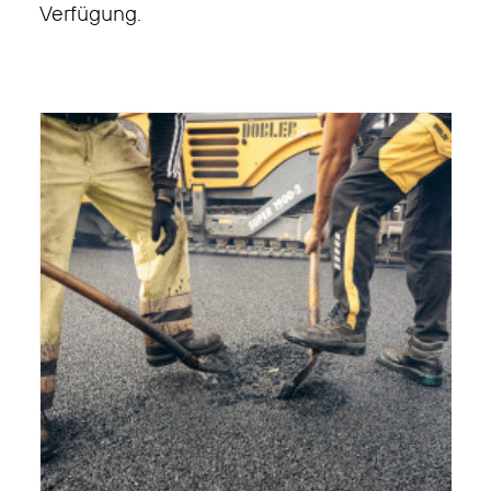
Verfügung.