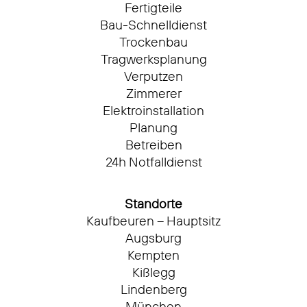
Fertigteile
Bau-Schnelldienst
Trockenbau
Tragwerksplanung
Verputzen
Zimmerer
Elektroinstallation
Planung
Betreiben
24h Notfalldienst
Standorte
Kaufbeuren – Hauptsitz
Augsburg
Kempten
Kißlegg
Lindenberg