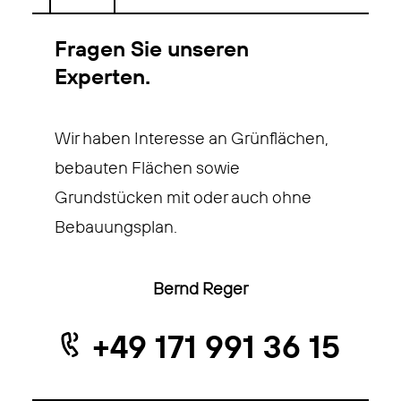
Fragen Sie unseren
Experten.
Wir haben Interesse an Grünflächen,
bebauten Flächen sowie
Grundstücken mit oder auch ohne
Bebauungsplan.
Bernd Reger
+49 171 991 36 15