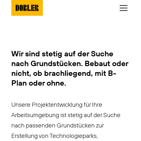
Wir sind stetig auf der Suche
nach Grundstücken. Bebaut oder
nicht, ob brachliegend, mit B-
Plan oder ohne.
Unsere Projektentwicklung für Ihre
Arbeitsumgebung ist stetig auf der Suche
nach passenden Grundstücken zur
Erstellung von Technologieparks,