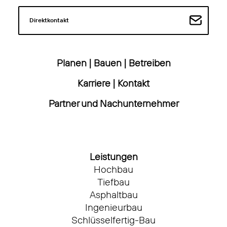
Direktkontakt
Planen
|
Bauen
|
Betreiben
Karriere
|
Kontakt
Partner und Nachunternehmer
Leistungen
Hochbau
Tiefbau
Asphaltbau
Ingenieurbau
Schlüsselfertig-Bau