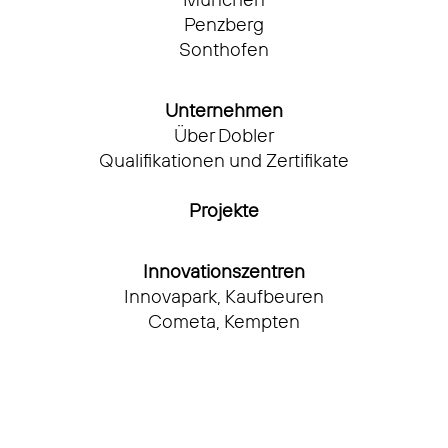
München
Penzberg
Sonthofen
Unternehmen
Über Dobler
Qualifikationen und Zertifikate
Projekte
Innovationszentren
Innovapark, Kaufbeuren
Cometa, Kempten