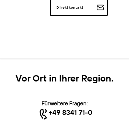
Direktkontakt
Vor Ort in Ihrer Region.
Für weitere Fragen:
+49 8341 71-0