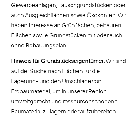
Gewerbeanlagen, Tauschgrundstücken oder
auch Ausgleichflächen sowie Ökokonten. Wir
haben Interesse an Grünflächen, bebauten
Flächen sowie Grundstücken mit oder auch
ohne Bebauungsplan.
Hinweis für Grundstückseigentümer:
Wir sind
auf der Suche nach Flächen für die
Lagerung- und den Umschlage von
Erdbaumaterial, um in unserer Region
umweltgerecht und ressourcenschonend
Baumaterial zu lagern oder aufzubereiten.