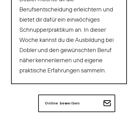
Berufsentscheidung erleichtern und
bietet dir dafür ein einwöchiges
Schnupperpraktikum an. In dieser
Woche kannst du die Ausbildung bei
Dobler und den gewünschten Beruf
näher kennenlernen und eigene
praktische Erfahrungen sammeln.
Online bewerben