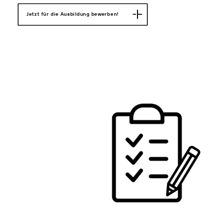
Jetzt für die Ausbildung bewerben!