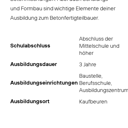
und Formbau sind wichtige Elemente deiner
Ausbildung zum Betonfertigteilbauer.
Abschluss der
Schulabschluss
Mittelschule und
höher
Ausbildungsdauer
3 Jahre
Baustelle,
Ausbildungseinrichtungen
Berufsschule,
Ausbildungszentru
Ausbildungsort
Kaufbeuren