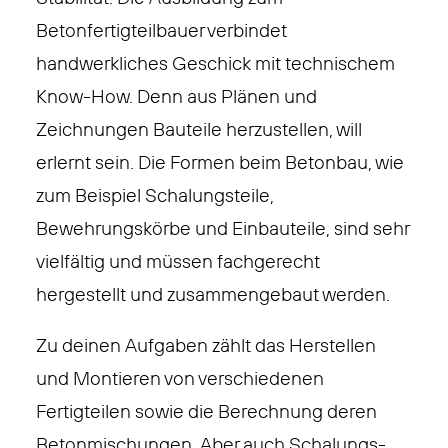
Betonfertigteilbauer verbindet
handwerkliches Geschick mit technischem
Know-How. Denn aus Plänen und
Zeichnungen Bauteile herzustellen, will
erlernt sein. Die Formen beim Betonbau, wie
zum Beispiel Schalungsteile,
Bewehrungskörbe und Einbauteile, sind sehr
vielfältig und müssen fachgerecht
hergestellt und zusammengebaut werden.
Zu deinen Aufgaben zählt das Herstellen
und Montieren von verschiedenen
Fertigteilen sowie die Berechnung deren
Betonmischungen. Aber auch Schalungs-