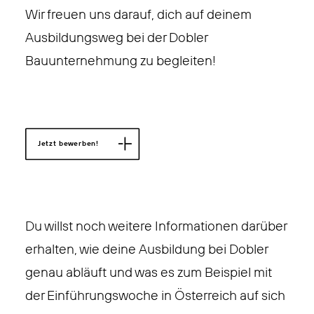
Wir freuen uns darauf, dich auf deinem
Ausbildungsweg bei der Dobler
Bauunternehmung zu begleiten!
Jetzt bewerben!
Du willst noch weitere Informationen darüber
erhalten, wie deine Ausbildung bei Dobler
genau abläuft und was es zum Beispiel mit
der Einführungswoche in Österreich auf sich