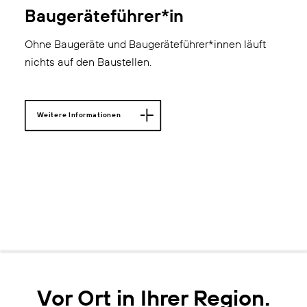
Baugeräteführer*in
Ohne Baugeräte und Baugeräteführer*innen läuft
nichts auf den Baustellen.
Weitere Informationen
Vor Ort in Ihrer Region.