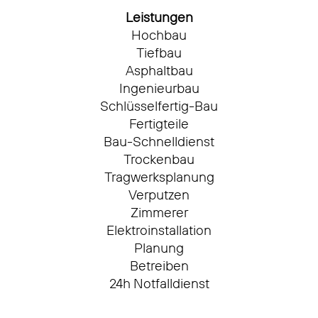
Leistungen
Hochbau
Tiefbau
Asphaltbau
Ingenieurbau
Schlüsselfertig-Bau
Fertigteile
Bau-Schnelldienst
Trockenbau
Tragwerksplanung
Verputzen
Zimmerer
Elektroinstallation
Planung
Betreiben
24h Notfalldienst