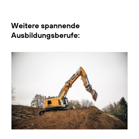
Weitere spannende
Ausbildungsberufe: