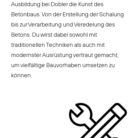
Ausbildung bei Dobler die Kunst des
Betonbaus. Von der Erstellung der Schalung
bis zur Verarbeitung und Veredelung des
Betons. Du wirst dabei sowohl mit
traditionellen Techniken als auch mit
modernster Ausrüstung vertraut gemacht,
um vielfältige Bauvorhaben umsetzen zu
können.