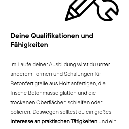
Deine Qualifikationen und
Fähigkeiten
Im Laufe deiner Ausbildung wirst du unter
anderem Formen und Schalungen für
Betonfertigteile aus Holz anfertigen, die
frische Betonmasse glätten und die
trockenen Oberflächen schleifen oder
polieren. Deswegen solltest du ein großes
Interesse an praktischen Tätigkeiten
und ein