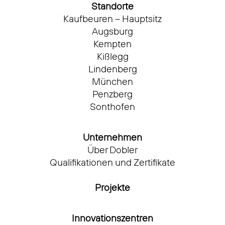
Standorte
Kaufbeuren – Hauptsitz
Augsburg
Kempten
Kißlegg
Lindenberg
München
Penzberg
Sonthofen
Unternehmen
Über Dobler
Qualifikationen und Zertifikate
Projekte
Innovationszentren