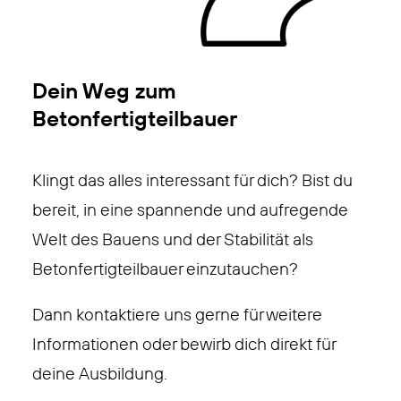
Dein Weg zum
Betonfertigteilbauer
Klingt das alles interessant für dich? Bist du
bereit, in eine spannende und aufregende
Welt des Bauens und der Stabilität als
Betonfertigteilbauer einzutauchen?
Dann kontaktiere uns gerne für weitere
Informationen oder bewirb dich direkt für
deine Ausbildung.