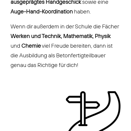
ausgeprägtes Handgeschick
sowie eine
Auge-Hand-Koordination
haben.
Wenn dir außerdem in der Schule die Fächer
Werken und Technik, Mathematik, Physik
und
Chemie
viel Freude bereiten, dann ist
die Ausbildung als Betonfertigteilbauer
genau das Richtige für dich!