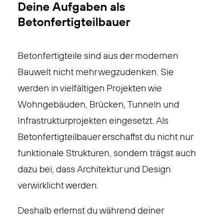
Deine Aufgaben als
Betonfertigteilbauer
Betonfertigteile sind aus der modernen
Bauwelt nicht mehr wegzudenken. Sie
werden in vielfältigen Projekten wie
Wohngebäuden, Brücken, Tunneln und
Infrastrukturprojekten eingesetzt. Als
Betonfertigteilbauer erschaffst du nicht nur
funktionale Strukturen, sondern trägst auch
dazu bei, dass Architektur und Design
verwirklicht werden.
Deshalb erlernst du während deiner