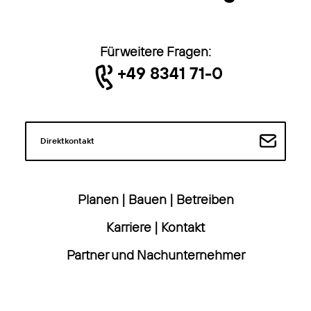
Für weitere Fragen:
+49 8341 71-0
Direktkontakt
Planen
|
Bauen
|
Betreiben
Karriere
|
Kontakt
Partner und Nachunternehmer