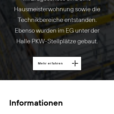
Hausmeisterwohnung sowie die
Technikbereiche entstanden.
Ebenso wurden im EG unter der
Halle PKW-Stellplätze gebaut.
Mehr erfahren
Informationen