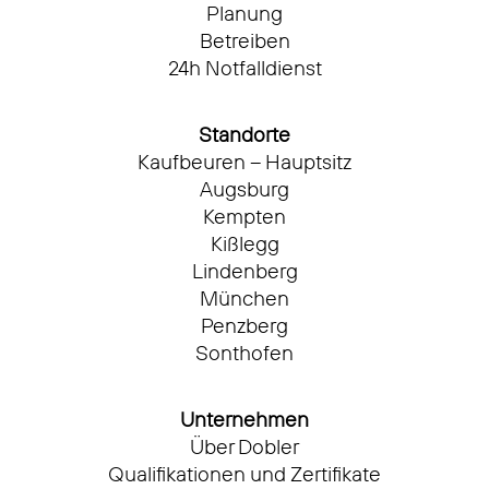
Planung
Betreiben
24h Notfalldienst
Standorte
Kaufbeuren – Hauptsitz
Augsburg
Kempten
Kißlegg
Lindenberg
München
Penzberg
Sonthofen
Unternehmen
Über Dobler
Qualifikationen und Zertifikate