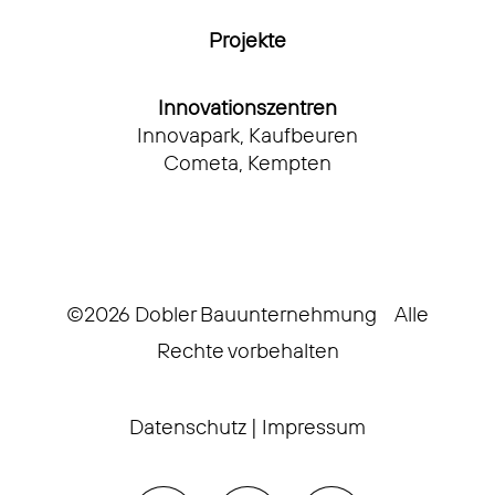
Projekte
Innovationszentren
Innovapark, Kaufbeuren
Cometa, Kempten
©2026 Dobler Bauunternehmung Alle
Rechte vorbehalten
Datenschutz
|
Impressum