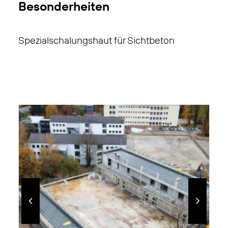
Besonderheiten
Spezialschalungshaut für Sichtbeton