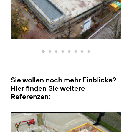
Sie wollen noch mehr Einblicke?
Hier finden Sie weitere
Referenzen: