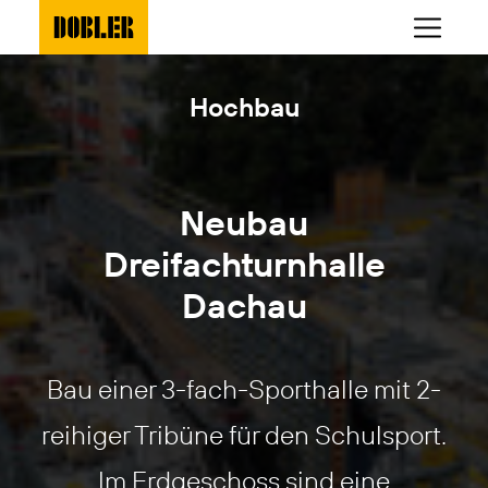
Hochbau
Neubau
Dreifachturnhalle
Dachau
Bau einer 3-fach-Sporthalle mit 2-
reihiger Tribüne für den Schulsport.
Im Erdgeschoss sind eine