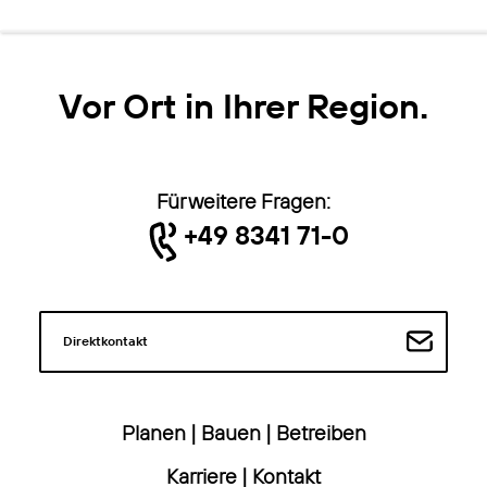
Vor Ort in Ihrer Region.
Für weitere Fragen:
+49 8341 71-0
Direktkontakt
Planen
|
Bauen
|
Betreiben
Karriere
|
Kontakt