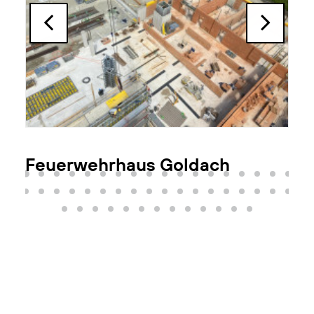
Feuerwehrhaus Goldach