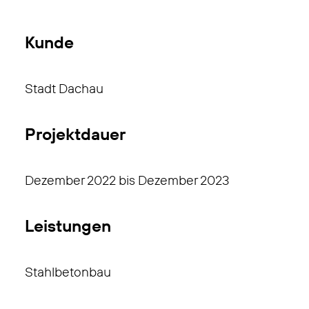
Kunde
Stadt Dachau
Projektdauer
Dezember 2022 bis Dezember 2023
Leistungen
Stahlbetonbau