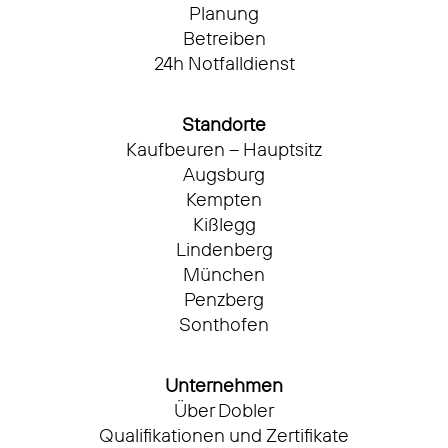
Planung
Betreiben
24h Notfalldienst
Standorte
Kaufbeuren – Hauptsitz
Augsburg
Kempten
Kißlegg
Lindenberg
München
Penzberg
Sonthofen
Unternehmen
Über Dobler
Qualifikationen und Zertifikate