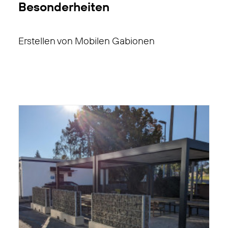
Besonderheiten
Erstellen von Mobilen Gabionen