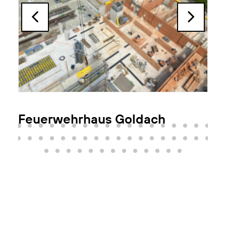
Feuerwehrhaus Goldach