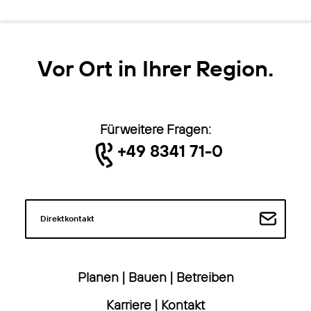
Vor Ort in Ihrer Region.
Für weitere Fragen:
+49 8341 71-0
Direktkontakt
Planen
|
Bauen
|
Betreiben
Karriere
|
Kontakt