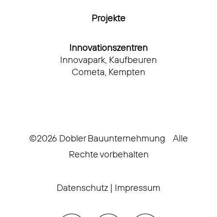
Projekte
Innovationszentren
Innovapark, Kaufbeuren
Cometa, Kempten
©2026 Dobler Bauunternehmung Alle
Rechte vorbehalten
Datenschutz
|
Impressum