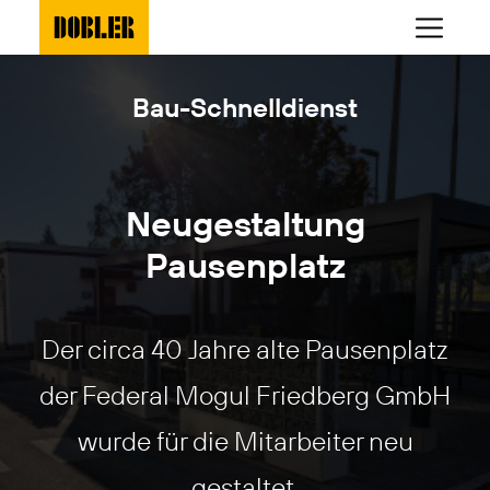
Bau-Schnelldienst
Neugestaltung
Pausenplatz
Der circa 40 Jahre alte Pausenplatz
der Federal Mogul Friedberg GmbH
wurde für die Mitarbeiter neu
gestaltet.