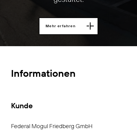
Mehr erfahren
Informationen
Kunde
Federal Mogul Friedberg GmbH