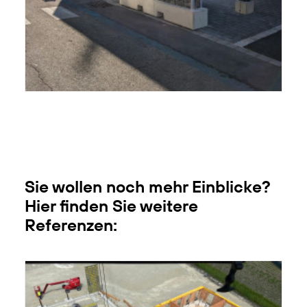
Sie wollen noch mehr Einblicke?
Hier finden Sie weitere
Referenzen: