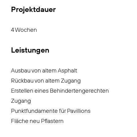
Projektdauer
4 Wochen
Leistungen
Ausbau von altem Asphalt
Rückbau von altem Zugang
Erstellen eines Behindertengerechten
Zugang
Punktfundamente für Pavillions
Fläche neu Pflastern