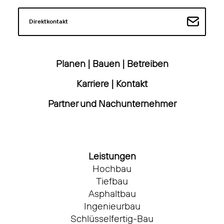
Direktkontakt
Planen
|
Bauen
|
Betreiben
Karriere
|
Kontakt
Partner und Nachunternehmer
Leistungen
Hochbau
Tiefbau
Asphaltbau
Ingenieurbau
Schlüsselfertig-Bau