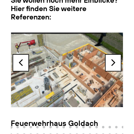
Sie wollen noch mehr Einblicke?
Hier finden Sie weitere
Referenzen:
Feuerwehrhaus Goldach