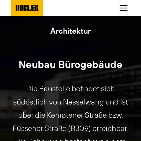
Architektur
Neubau Bürogebäude
Die Baustelle befindet sich
südöstlich von Nesselwang und ist
über die Kemptener Straße bzw.
Füssener Straße (B309) erreichbar.