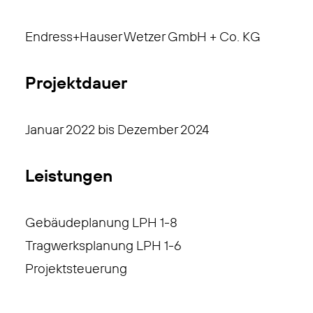
Endress+Hauser Wetzer GmbH + Co. KG
Projektdauer
Januar 2022 bis Dezember 2024
Leistungen
Gebäudeplanung LPH 1-8
Tragwerksplanung LPH 1-6
Projektsteuerung