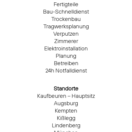
Fertigteile
Bau-Schnelldienst
Trockenbau
Tragwerksplanung
Verputzen
Zimmerer
Elektroinstallation
Planung
Betreiben
24h Notfalldienst
Standorte
Kaufbeuren – Hauptsitz
Augsburg
Kempten
Kißlegg
Lindenberg