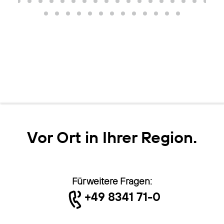
Vor Ort in Ihrer Region.
Für weitere Fragen:
+49 8341 71-0