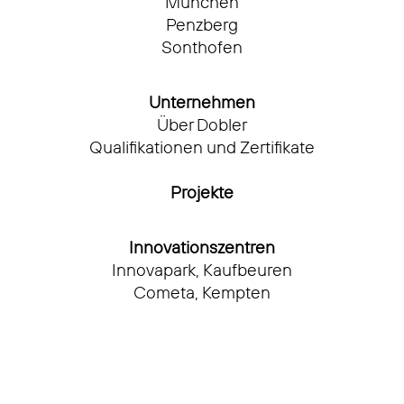
München
Penzberg
Sonthofen
Unternehmen
Über Dobler
Qualifikationen und Zertifikate
Projekte
Innovationszentren
Innovapark, Kaufbeuren
Cometa, Kempten