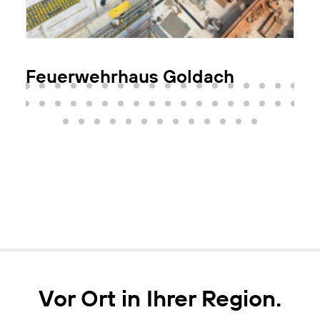
Feuerwehrhaus Goldach
Vor Ort in Ihrer Region.