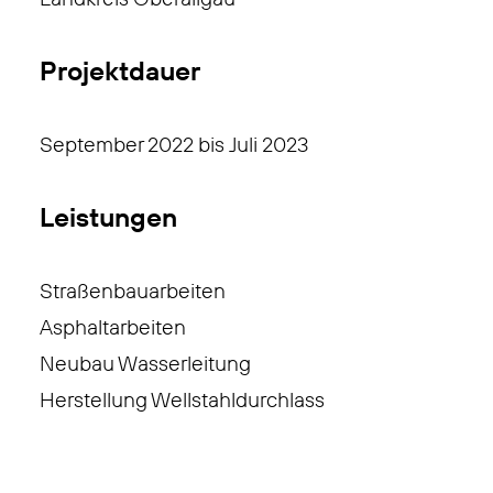
Projektdauer
September 2022 bis Juli 2023
Leistungen
Straßenbauarbeiten
Asphaltarbeiten
Neubau Wasserleitung
Herstellung Wellstahldurchlass