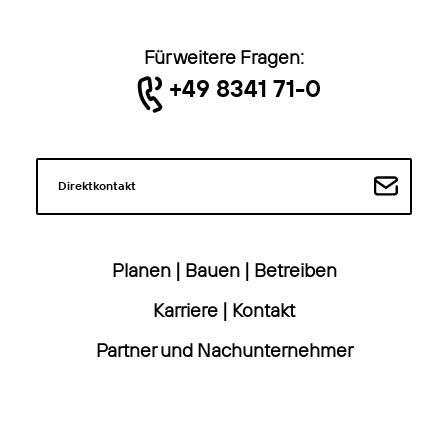
Für weitere Fragen:
+49 8341 71-0
Direktkontakt
Planen
|
Bauen
|
Betreiben
Karriere
|
Kontakt
Partner und Nachunternehmer