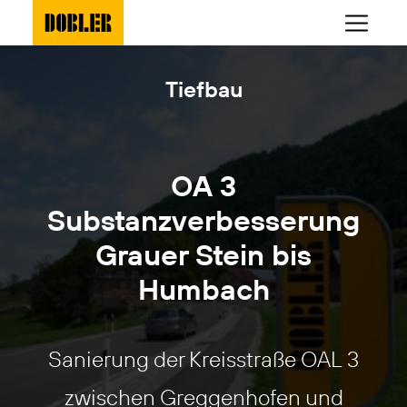
Tiefbau
OA 3
Substanzverbesserung
Grauer Stein bis
Humbach
Sanierung der Kreisstraße OAL 3
zwischen Greggenhofen und