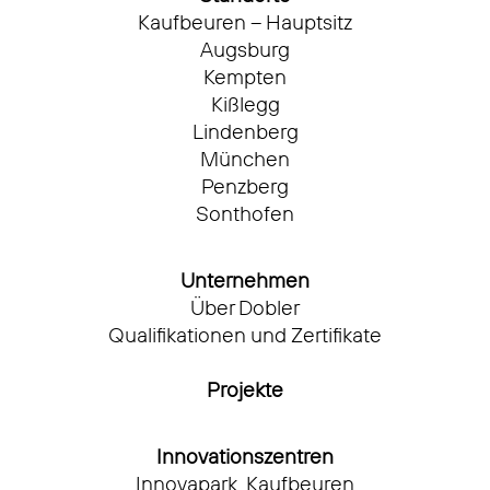
Kaufbeuren – Hauptsitz
Augsburg
Kempten
Kißlegg
Lindenberg
München
Penzberg
Sonthofen
Unternehmen
Über Dobler
Qualifikationen und Zertifikate
Projekte
Innovationszentren
Innovapark, Kaufbeuren