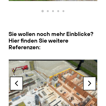
Sie wollen noch mehr Einblicke?
Hier finden Sie weitere
Referenzen: