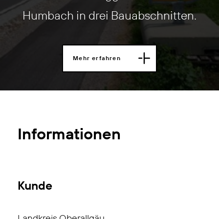
Humbach in drei Bauabschnitten.
Mehr erfahren
Informationen
Kunde
Landkreis Oberallgäu