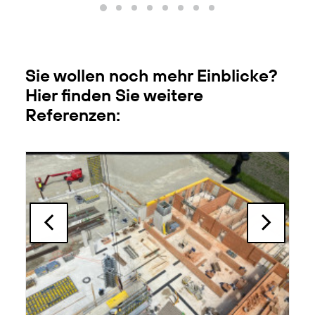
Sie wollen noch mehr Einblicke?
Hier finden Sie weitere
Referenzen: