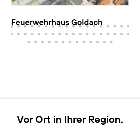
Feuerwehrhaus Goldach
Vor Ort in Ihrer Region.