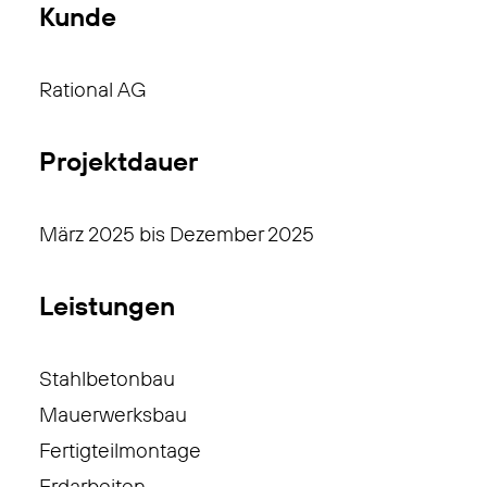
Kunde
Rational AG
Projektdauer
März 2025 bis Dezember 2025
Leistungen
Stahlbetonbau
Mauerwerksbau
Fertigteilmontage