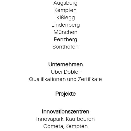
Augsburg
Kempten
Kißlegg
Lindenberg
München
Penzberg
Sonthofen
Unternehmen
Über Dobler
Qualifikationen und Zertifikate
Projekte
Innovationszentren
Innovapark, Kaufbeuren
Cometa, Kempten