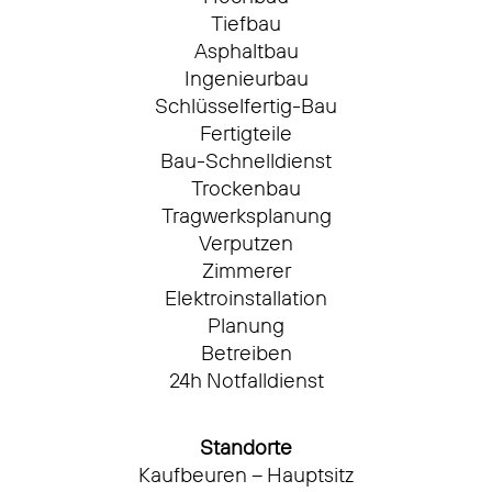
Tiefbau
Asphaltbau
Ingenieurbau
Schlüsselfertig-Bau
Fertigteile
Bau-Schnelldienst
Trockenbau
Tragwerksplanung
Verputzen
Zimmerer
Elektroinstallation
Planung
Betreiben
24h Notfalldienst
Standorte
Kaufbeuren – Hauptsitz