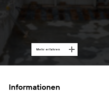
Mehr erfahren
Informationen