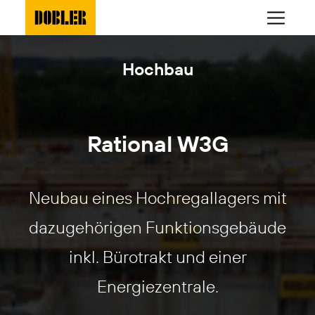
Hochbau
Rational W3G
Neubau eines Hochregallagers mit
dazugehörigen Funktionsgebäude
inkl. Bürotrakt und einer
Energiezentrale.