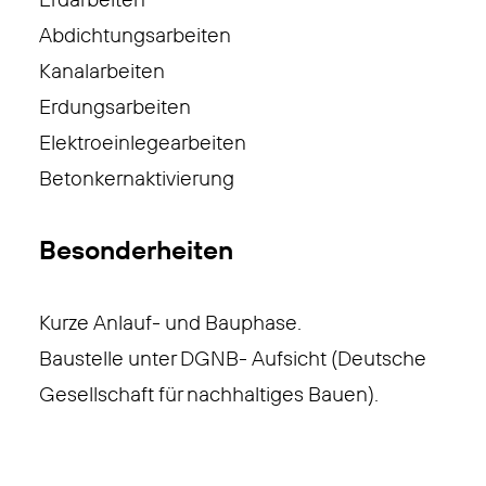
Erdarbeiten
Abdichtungsarbeiten
Kanalarbeiten
Erdungsarbeiten
Elektroeinlegearbeiten
Betonkernaktivierung
Besonderheiten
Kurze Anlauf- und Bauphase.
Baustelle unter DGNB- Aufsicht (Deutsche
Gesellschaft für nachhaltiges Bauen).