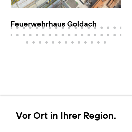
Feuerwehrhaus Goldach
Vor Ort in Ihrer Region.