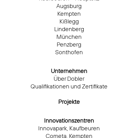
Augsburg
Kempten
Kißlegg
Lindenberg
München
Penzberg
Sonthofen
Unternehmen
Über Dobler
Qualifikationen und Zertifikate
Projekte
Innovationszentren
Innovapark, Kaufbeuren
Cometa, Kempten