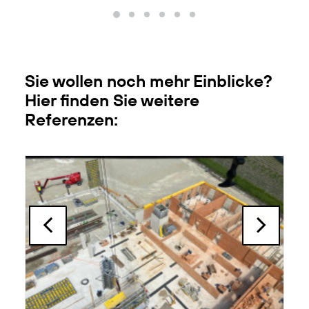
Sie wollen noch mehr Einblicke?
Hier finden Sie weitere
Referenzen: