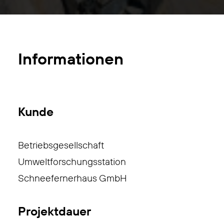
Informationen
Kunde
Betriebsgesellschaft
Umweltforschungsstation
Schneefernerhaus GmbH
Projektdauer