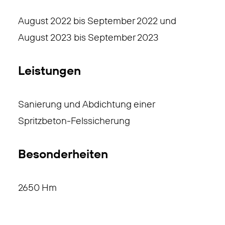
August 2022 bis September 2022 und
August 2023 bis September 2023
Leistungen
Sanierung und Abdichtung einer
Spritzbeton-Felssicherung
Besonderheiten
2650 Hm