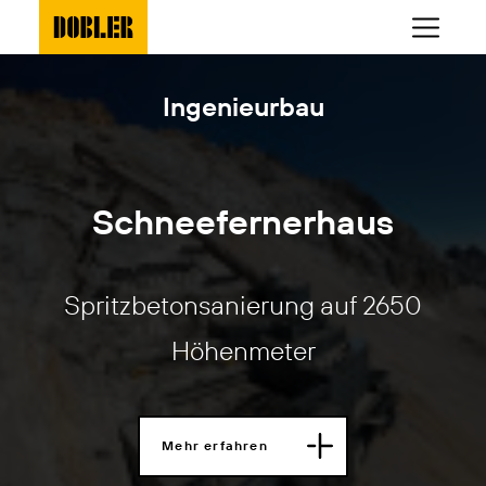
Ingenieurbau
Schneefernerhaus
Spritzbetonsanierung auf 2650
Höhenmeter
Mehr erfahren